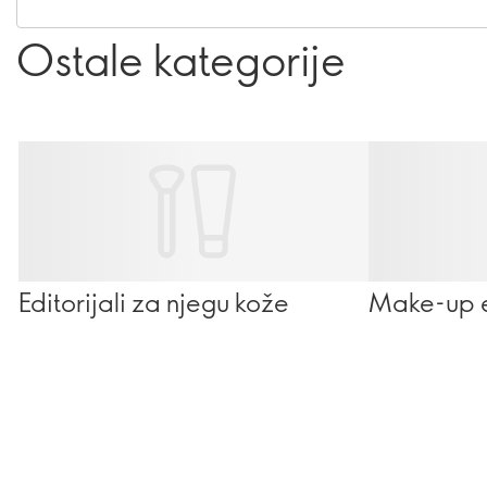
Ostale kategorije
Editorijali za njegu kože
Make-up ed