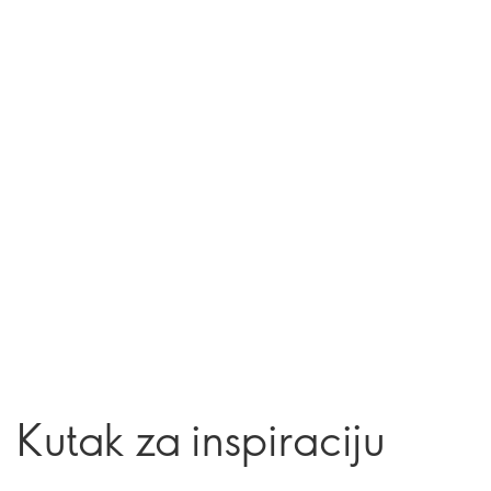
Kutak za inspiraciju