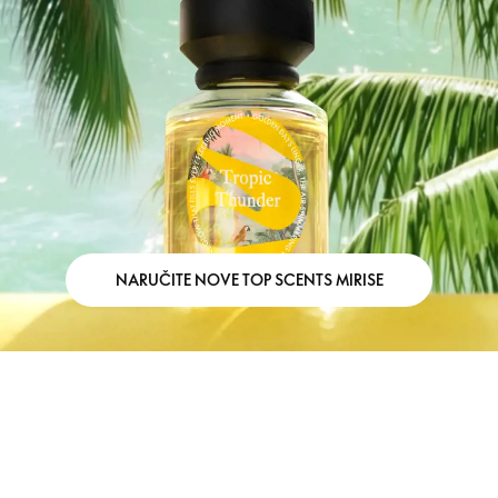
NARUČITE NOVE TOP SCENTS MIRISE
Učitavanje