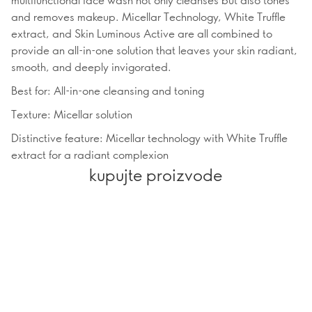
and removes makeup. Micellar Technology, White Truffle
extract, and Skin Luminous Active are all combined to
provide an all-in-one solution that leaves your skin radiant,
smooth, and deeply invigorated.
Best for: All-in-one cleansing and toning
Texture: Micellar solution
Distinctive feature: Micellar technology with White Truffle
extract for a radiant complexion
kupujte proizvode