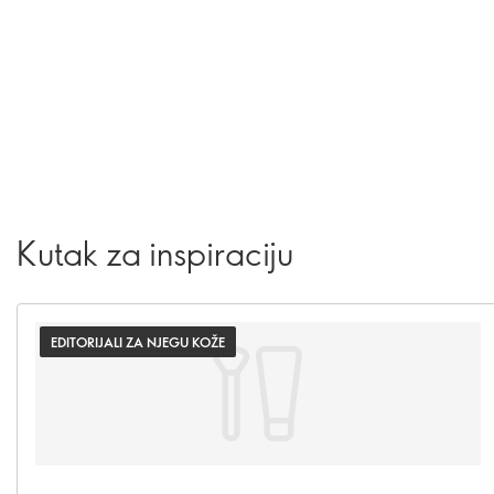
Kutak za inspiraciju
EDITORIJALI ZA NJEGU KOŽE