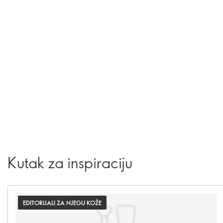
Kutak za inspiraciju
EDITORIJALI ZA NJEGU KOŽE