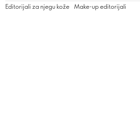
Editorijali za njegu kože
Make-up editorijali