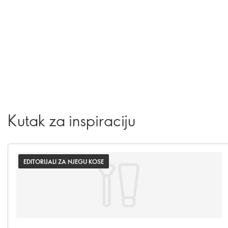
Kutak za inspiraciju
EDITORIJALI ZA NJEGU KOSE