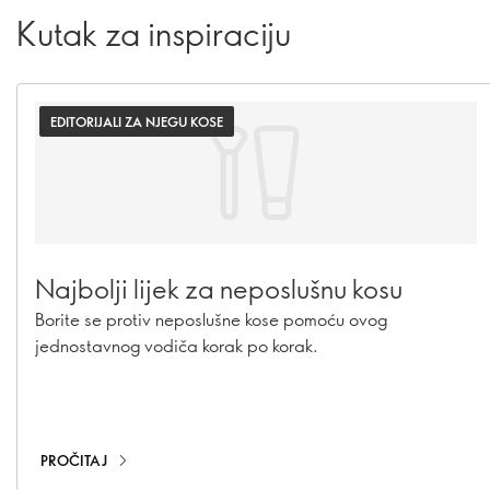
Kutak za inspiraciju
EDITORIJALI ZA NJEGU KOSE
Najbolji lijek za neposlušnu kosu
Borite se protiv neposlušne kose pomoću ovog
jednostavnog vodiča korak po korak.
PROČITAJ