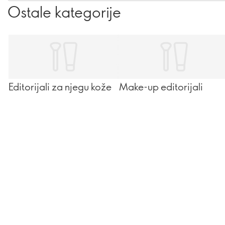
Ostale kategorije
Editorijali za njegu kože
Make-up editorijali