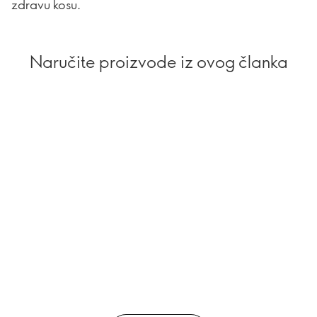
zdravu kosu.
Naručite proizvode iz ovog članka