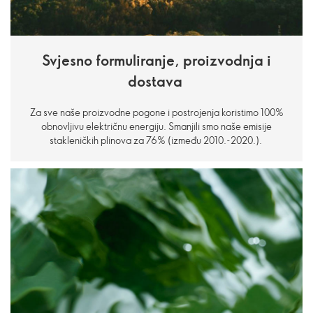
Svjesno formuliranje, proizvodnja i
dostava
Za sve naše proizvodne pogone i postrojenja koristimo 100%
obnovljivu električnu energiju. Smanjili smo naše emisije
stakleničkih plinova za 76% (između 2010.-2020.).