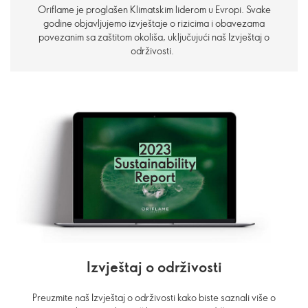
Oriflame je proglašen Klimatskim liderom u Evropi. Svake
godine objavljujemo izvještaje o rizicima i obavezama
povezanim sa zaštitom okoliša, uključujući naš Izvještaj o
održivosti.
Izvještaj o održivosti
Preuzmite naš Izvještaj o održivosti kako biste saznali više o