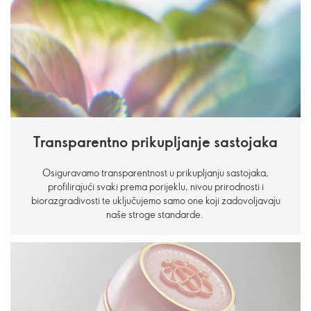
Transparentno prikupljanje sastojaka
Osiguravamo transparentnost u prikupljanju sastojaka,
profilirajući svaki prema porijeklu, nivou prirodnosti i
biorazgradivosti te uključujemo samo one koji zadovoljavaju
naše stroge standarde.