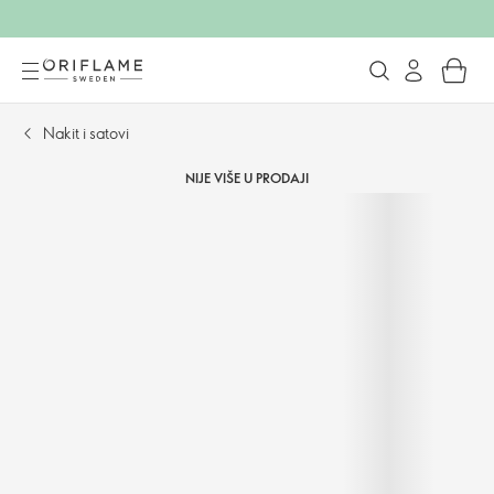
Nakit i satovi
NIJE VIŠE U PRODAJI