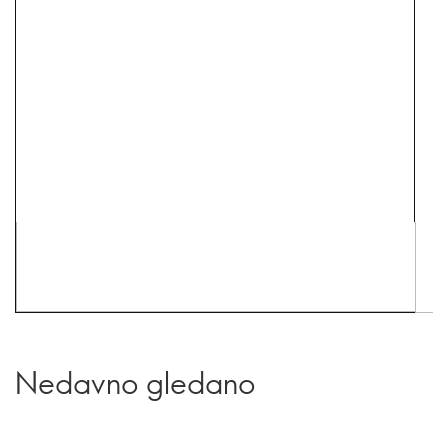
Nedavno gledano