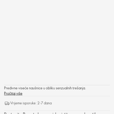
Predivne viseće naušnice u obliku senzualnih trešanja.
Pročitaj više
Vrijeme isporuke: 2-7 dana