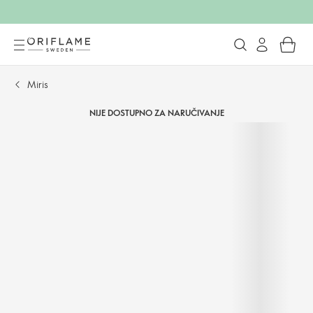
Miris
NIJE DOSTUPNO ZA NARUČIVANJE