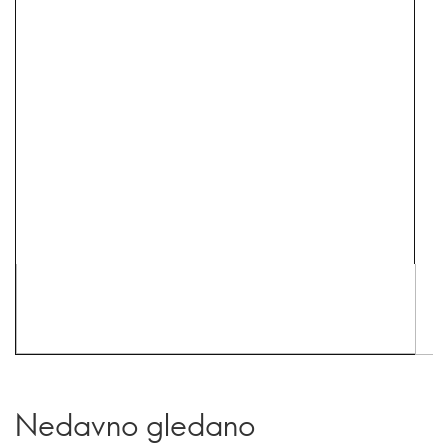
Nedavno gledano