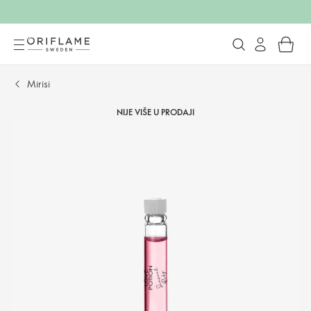
Mirisi
NIJE VIŠE U PRODAJI