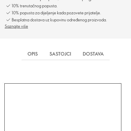
10% trenutačnog popusta.
10% popusta za dijeljenje kada pozovete prijatelje.
Besplatna dostava uz kupovinu određenog proizvoda.
Saznajte više
OPIS
SASTOJCI
DOSTAVA