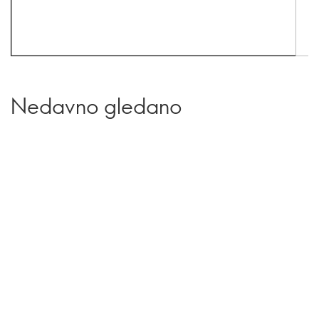
Nedavno gledano