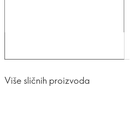
Više sličnih proizvoda