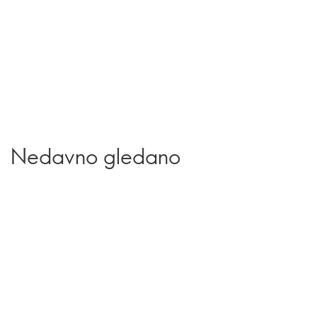
Nedavno gledano