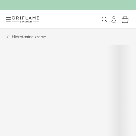
Hidratantne kreme