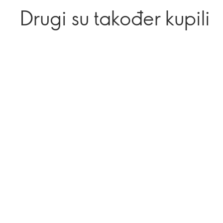
Drugi su također kupili