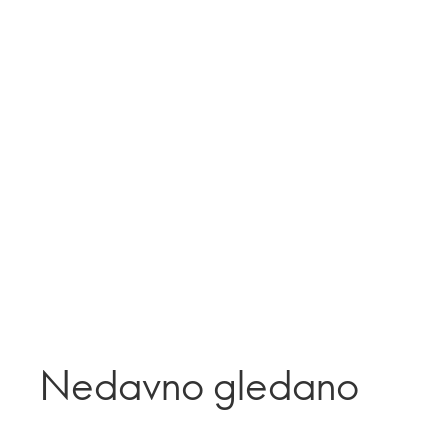
Nedavno gledano