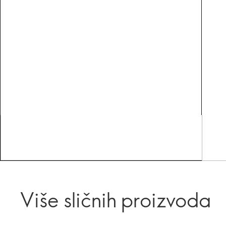
Više sličnih proizvoda