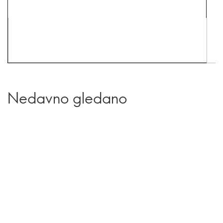
Nedavno gledano