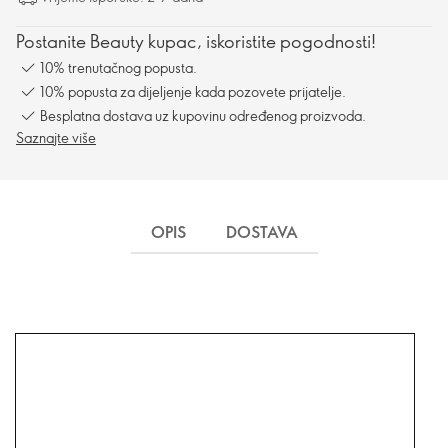
Postanite Beauty kupac, iskoristite pogodnosti!
10% trenutačnog popusta.
10% popusta za dijeljenje kada pozovete prijatelje.
Besplatna dostava uz kupovinu određenog proizvoda.
Saznajte više
OPIS
DOSTAVA