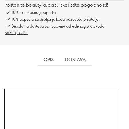
Postanite Beauty kupac, iskoristite pogodnosti!
10% trenutačnog popusta.
10% popusta za dijeljenje kada pozovete prijatelje.
Besplatna dostava uz kupovinu određenog proizvoda.
Saznajte više
OPIS
DOSTAVA