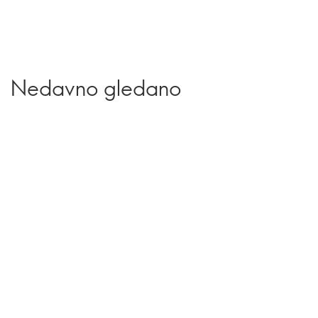
Nedavno gledano