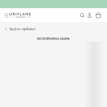
Spužve i aplikatori
DO ISCRPLJENJA ZALIHA