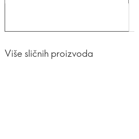
Više sličnih proizvoda