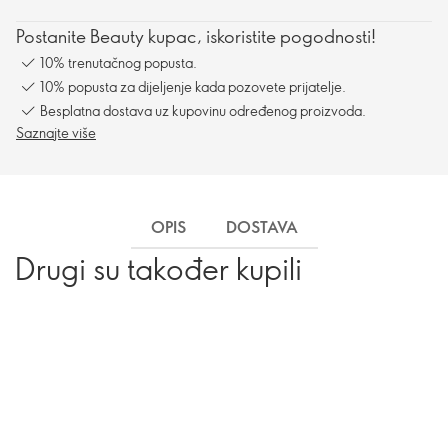
Postanite Beauty kupac, iskoristite pogodnosti!
10% trenutačnog popusta.
10% popusta za dijeljenje kada pozovete prijatelje.
Besplatna dostava uz kupovinu određenog proizvoda.
Saznajte više
OPIS
DOSTAVA
Drugi su također kupili