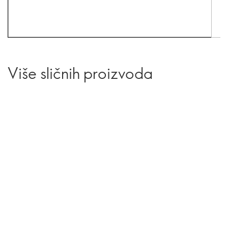
Više sličnih proizvoda