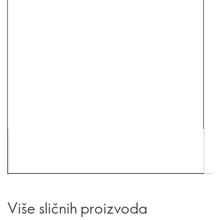
Više sličnih proizvoda