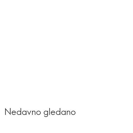
Nedavno gledano