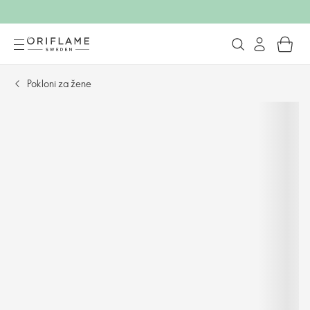
Pokloni za žene