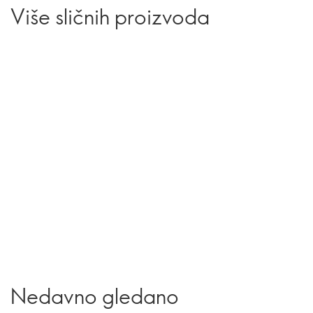
Više sličnih proizvoda
Nedavno gledano