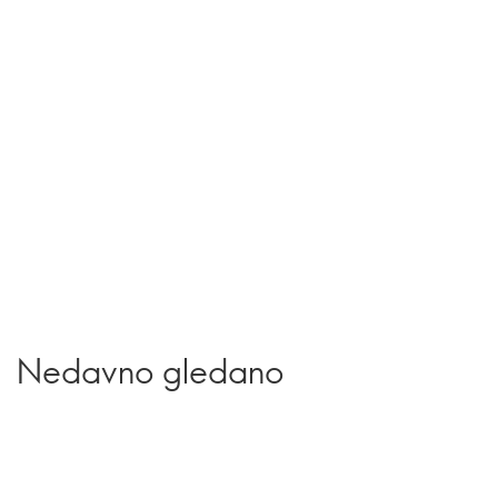
Nedavno gledano