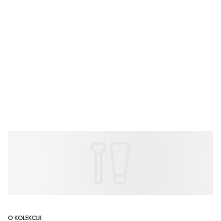
O KOLEKCIJI