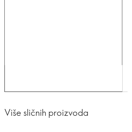
Više sličnih proizvoda