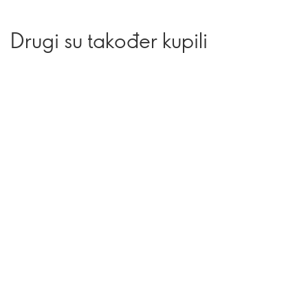
Drugi su također kupili