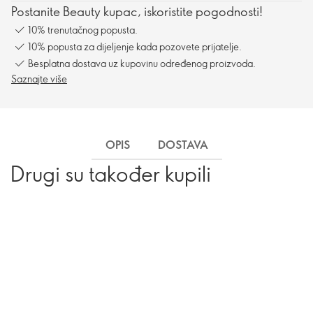
Postanite Beauty kupac, iskoristite pogodnosti!
10% trenutačnog popusta.
10% popusta za dijeljenje kada pozovete prijatelje.
Besplatna dostava uz kupovinu određenog proizvoda.
Saznajte više
OPIS
DOSTAVA
Drugi su također kupili