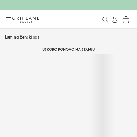
Lumina ženski sat
USKORO PONOVO NA STANJU