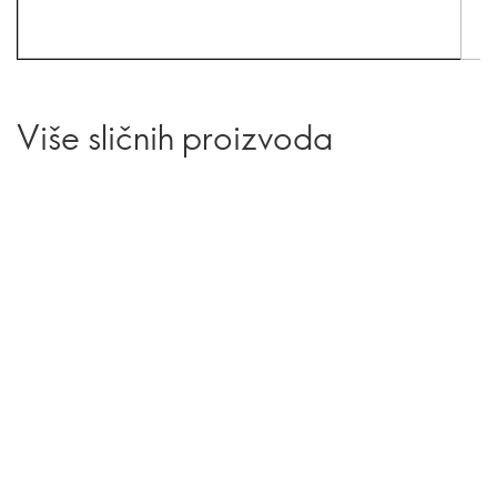
Više sličnih proizvoda