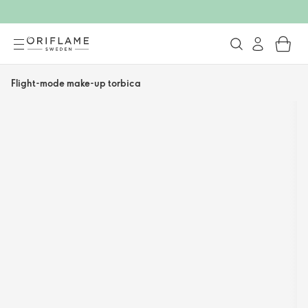
Flight-mode make-up torbica