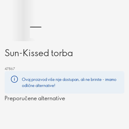
Sun-Kissed torba
47867
Ovaj proizvod više nije dostupan, ali ne brinite - imamo
odlične alternative!
Preporučene alternative