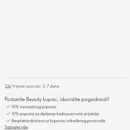
Vrijeme isporuke: 2-7 dana
Postanite Beauty kupac, iskoristite pogodnosti!
10% trenutačnog popusta.
10% popusta za dijeljenje kada pozovete prijatelje.
Besplatna dostava uz kupovinu određenog proizvoda.
Saznajte više