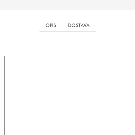
OPIS
DOSTAVA