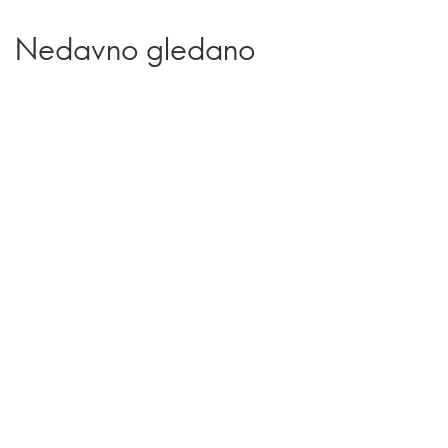
Nedavno gledano