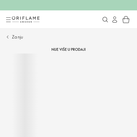
Za nju
NIJE VIŠE U PRODAJI