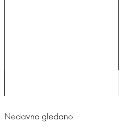
Nedavno gledano