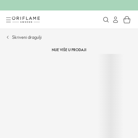
Skriveni dragulji
NIJE VIŠE U PRODAJI