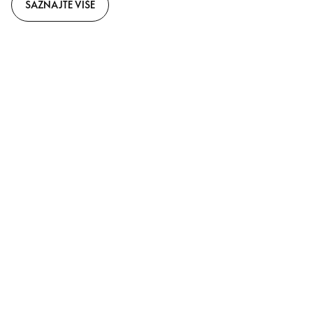
SAZNAJTE VIŠE