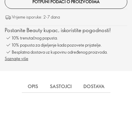
POTPUNI PODACI O PROIZVODIMA
Vrijeme isporuke: 2-7 dana
Postanite Beauty kupac, iskoristite pogodnosti!
10% trenutačnog popusta.
10% popusta za dijeljenje kada pozovete prijatelje.
Besplatna dostava uz kupovinu određenog proizvoda.
Saznajte više
OPIS
SASTOJCI
DOSTAVA