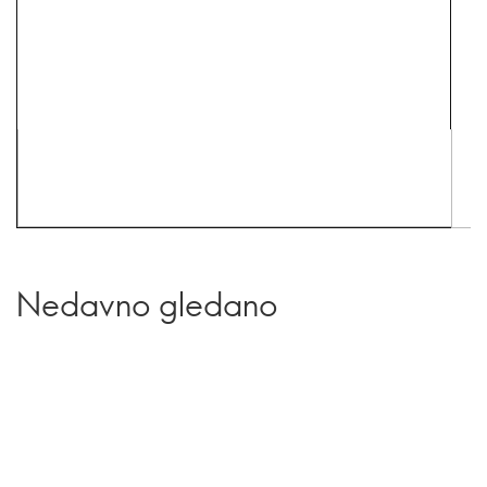
Nedavno gledano