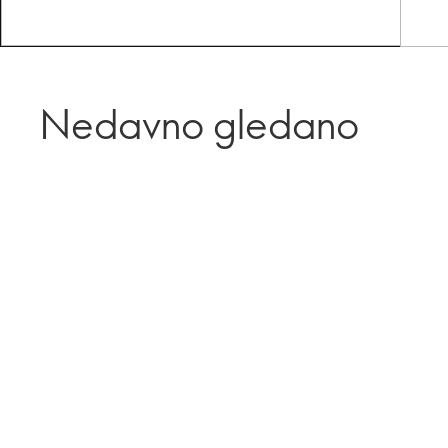
Nedavno gledano