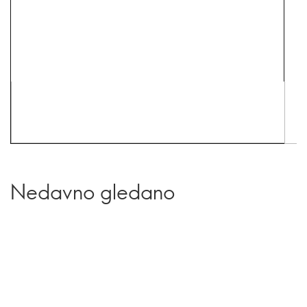
Nedavno gledano