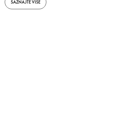
SAZNAJTE VIŠE