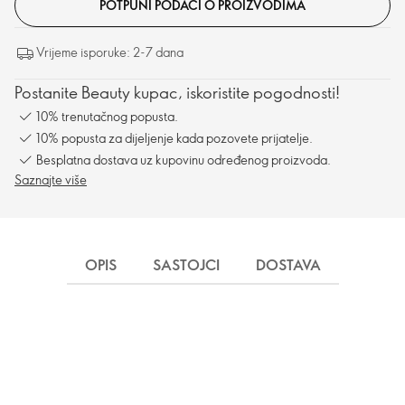
POTPUNI PODACI O PROIZVODIMA
Vrijeme isporuke: 2-7 dana
Postanite Beauty kupac, iskoristite pogodnosti!
10% trenutačnog popusta.
10% popusta za dijeljenje kada pozovete prijatelje.
Besplatna dostava uz kupovinu određenog proizvoda.
Saznajte više
OPIS
SASTOJCI
DOSTAVA