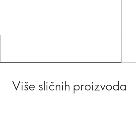
Više sličnih proizvoda