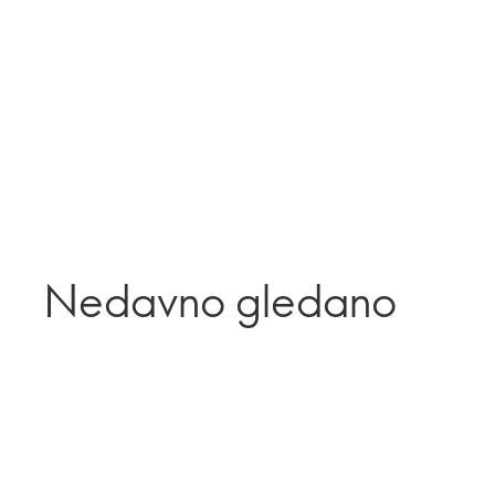
Nedavno gledano