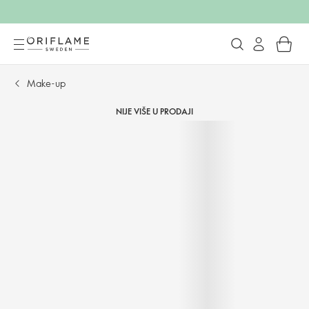
Make-up
NIJE VIŠE U PRODAJI