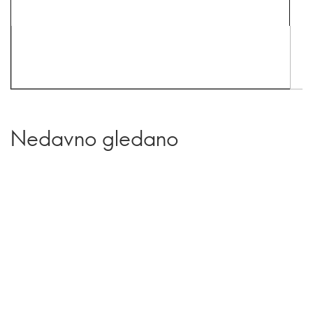
Nedavno gledano