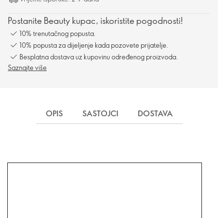
Postanite Beauty kupac, iskoristite pogodnosti!
10% trenutačnog popusta.
10% popusta za dijeljenje kada pozovete prijatelje.
Besplatna dostava uz kupovinu određenog proizvoda.
Saznajte više
OPIS
SASTOJCI
DOSTAVA