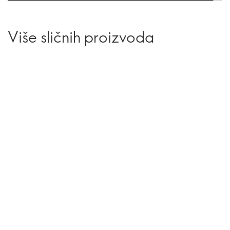
Više sličnih proizvoda