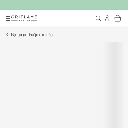
Njega područja oko očiju