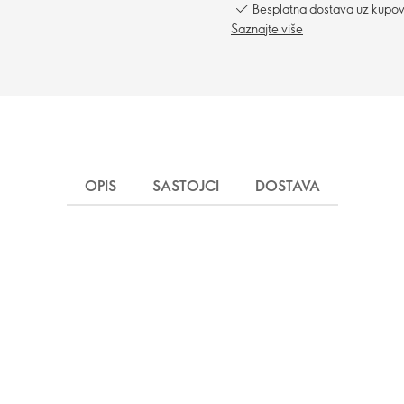
Besplatna dostava uz kupo
Saznajte više
OPIS
SASTOJCI
DOSTAVA