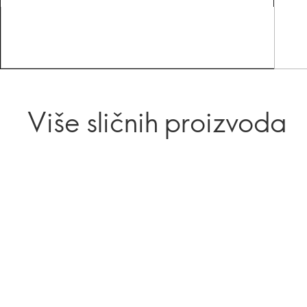
Više sličnih proizvoda