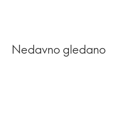
Nedavno gledano