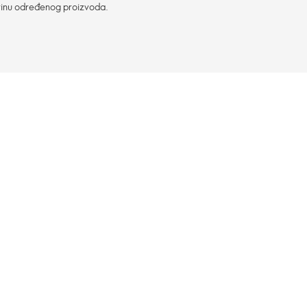
vinu određenog proizvoda.