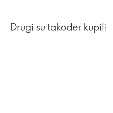
Drugi su također kupili