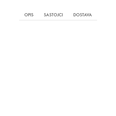
OPIS
SASTOJCI
DOSTAVA