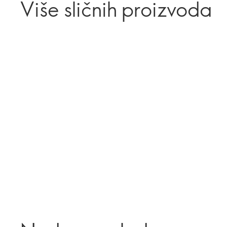
Više sličnih proizvoda