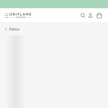
Pokloni