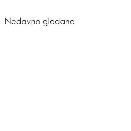
Nedavno gledano