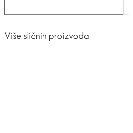
Više sličnih proizvoda