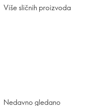
Više sličnih proizvoda
Nedavno gledano