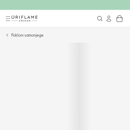
Pokloni samonjege