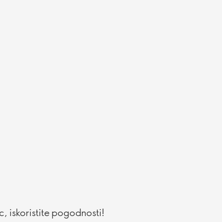
, iskoristite pogodnosti!