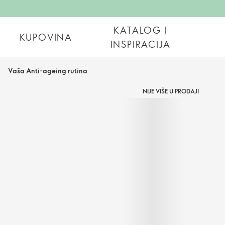
KATALOG I
KUPOVINA
INSPIRACIJA
Vaša Anti-ageing rutina
NIJE VIŠE U PRODAJI