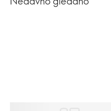
Nedavno gledano