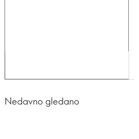
Nedavno gledano