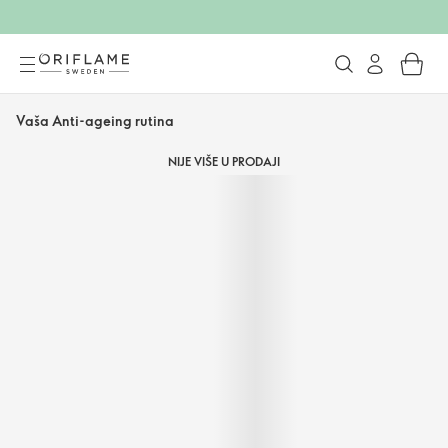
Vaša Anti-ageing rutina
NIJE VIŠE U PRODAJI