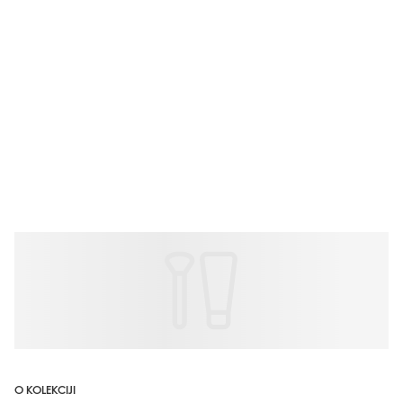
O KOLEKCIJI