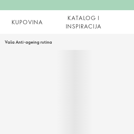
KATALOG I
KUPOVINA
INSPIRACIJA
Vaša Anti-ageing rutina