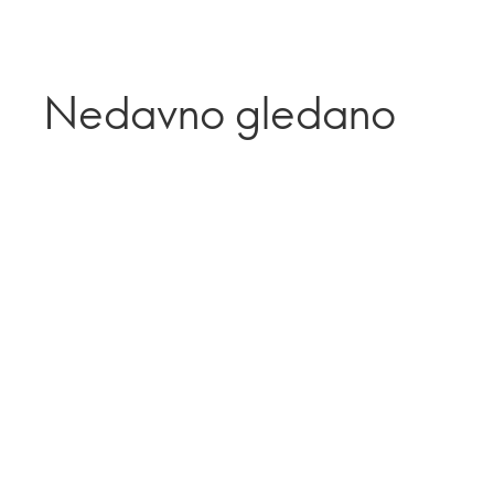
Nedavno gledano