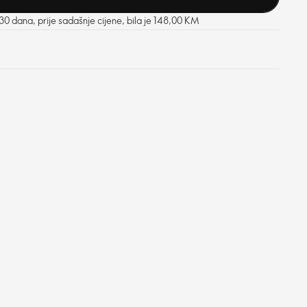
 30 dana, prije sadašnje cijene, bila je 148,00 KM