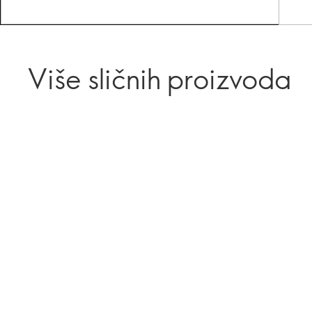
Više sličnih proizvoda