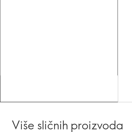
Više sličnih proizvoda