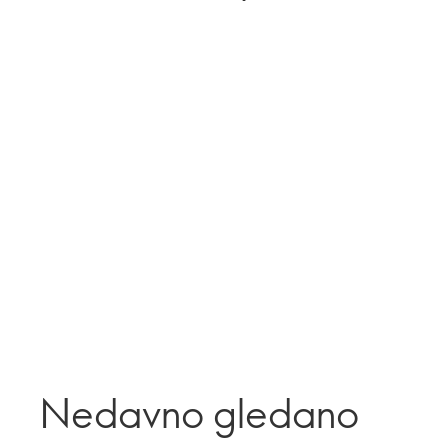
Nedavno gledano