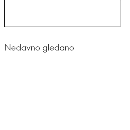
Nedavno gledano