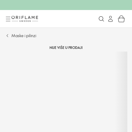
Maske i pilinzi
NIJE VIŠE U PRODAJI