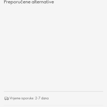
Preporučene alternative
Vrijeme isporuke: 2-7 dana