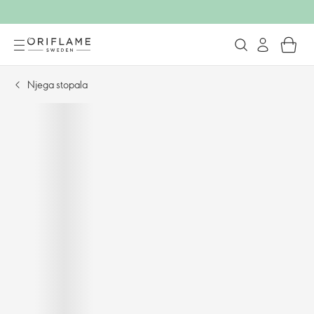
Njega stopala