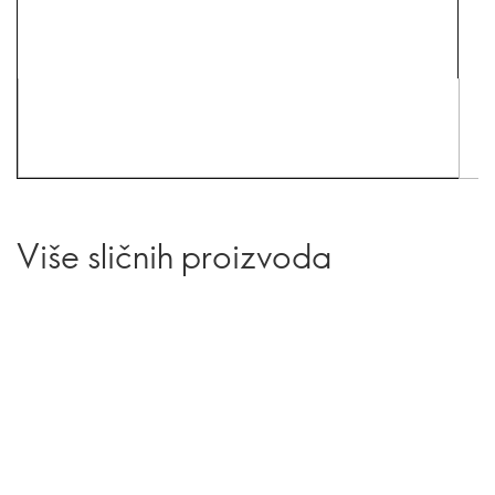
Više sličnih proizvoda