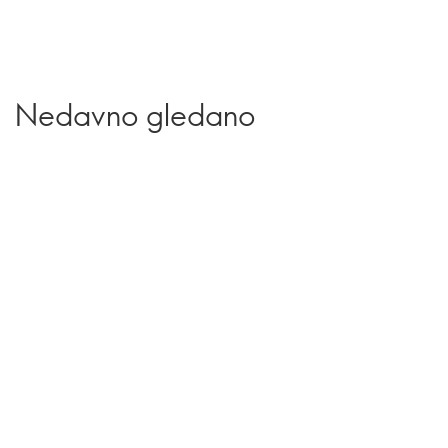
Nedavno gledano