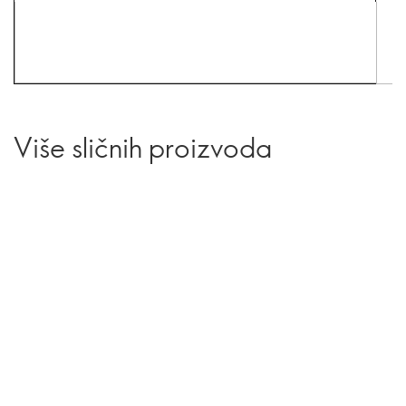
Više sličnih proizvoda