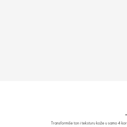
Transformiše ton i teksturu kože u samo 4 k