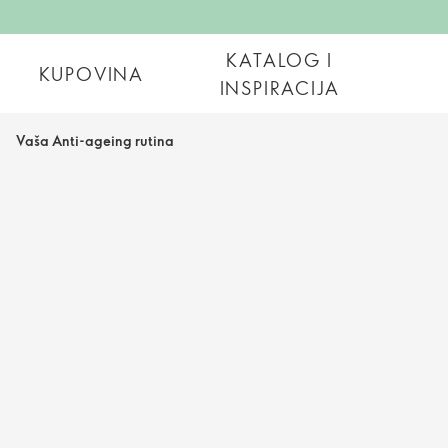
KATALOG I
KUPOVINA
INSPIRACIJA
Vaša Anti-ageing rutina