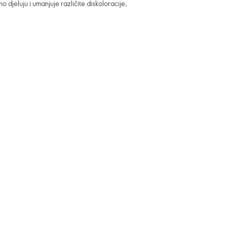
 djeluju i umanjuje različite diskoloracije,