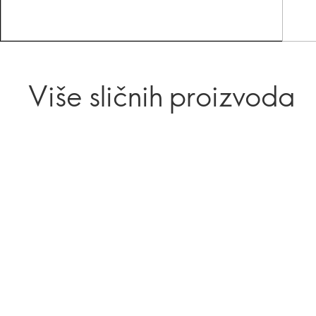
Više sličnih proizvoda