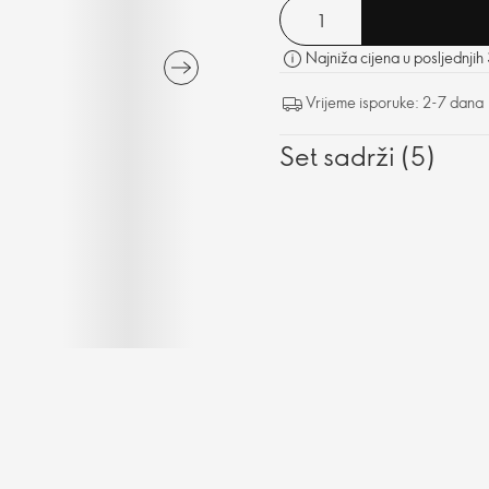
Najniža cijena u posljednjih
Vrijeme isporuke: 2-7 dana
Set sadrži (5)