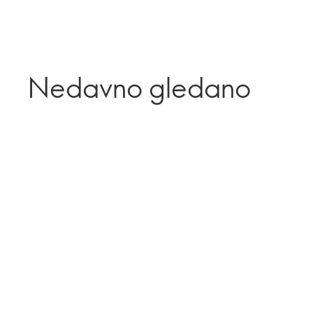
Nedavno gledano