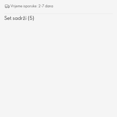
Vrijeme isporuke: 2-7 dana
Set sadrži (5)