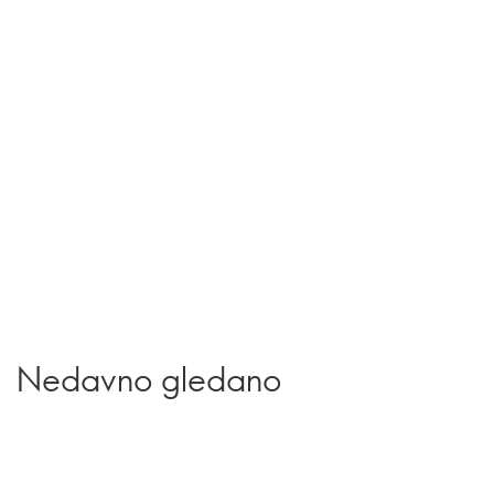
Nedavno gledano