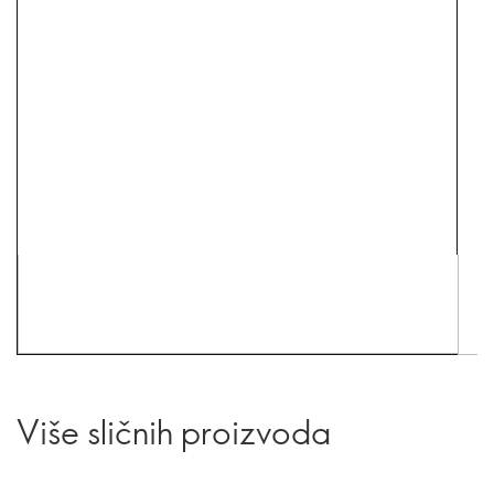
Više sličnih proizvoda