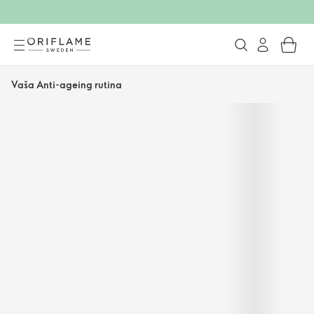
Vaša Anti-ageing rutina