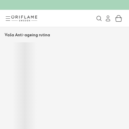
Vaša Anti-ageing rutina