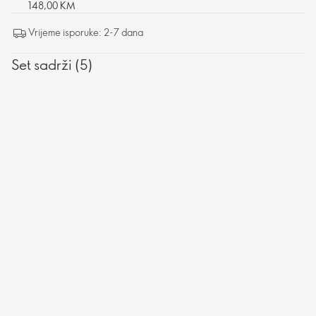
148,00 KM
Vrijeme isporuke: 2-7 dana
Set sadrži (5)