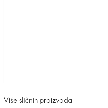
Više sličnih proizvoda