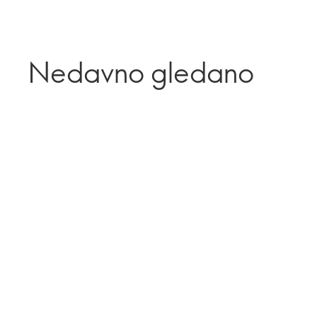
Nedavno gledano