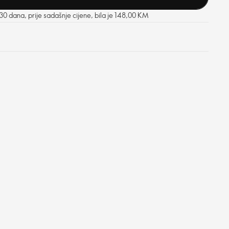
 30 dana, prije sadašnje cijene, bila je 148,00 KM