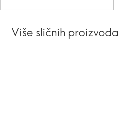
Više sličnih proizvoda