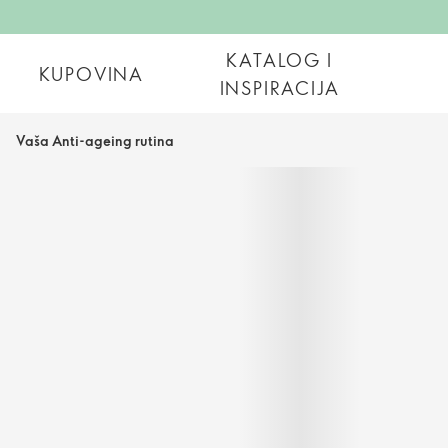
KATALOG I
KUPOVINA
INSPIRACIJA
Vaša Anti-ageing rutina