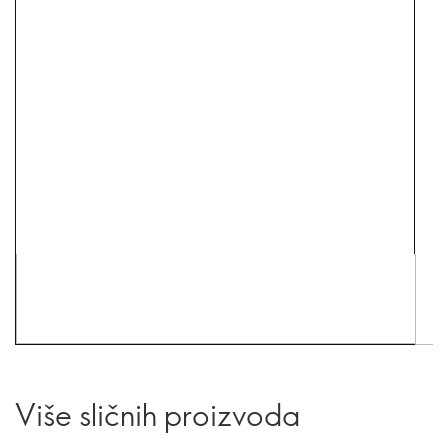
Više sličnih proizvoda