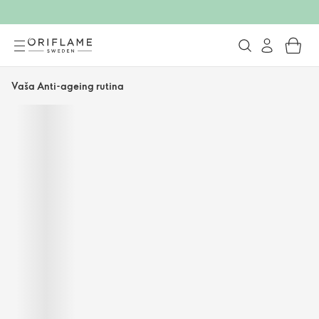
Vaša Anti-ageing rutina