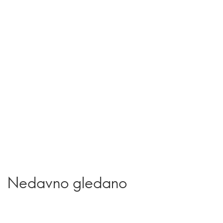
Nedavno gledano