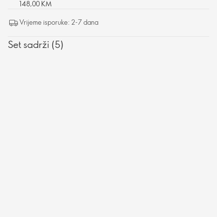
148,00 KM
Vrijeme isporuke: 2-7 dana
Set sadrži (5)