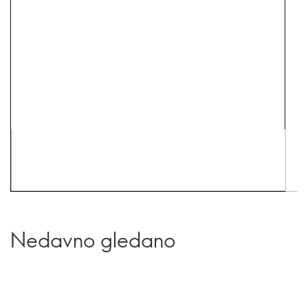
Nedavno gledano