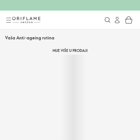
Vaša Anti-ageing rutina
NIJE VIŠE U PRODAJI