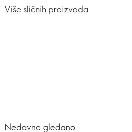
Više sličnih proizvoda
Nedavno gledano