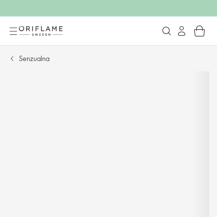
Senzualna