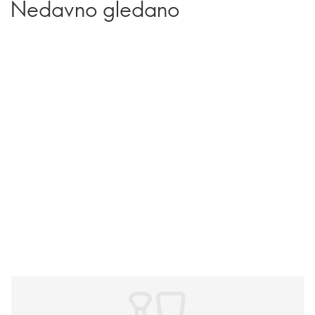
Nedavno gledano