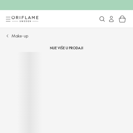
Make-up
NIJE VIŠE U PRODAJI