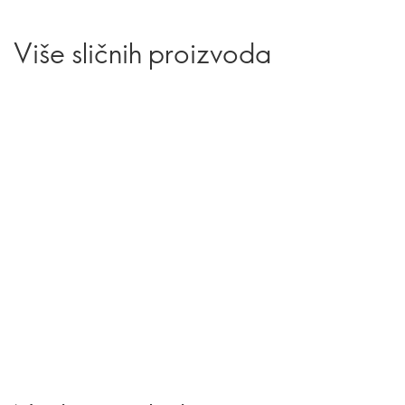
Više sličnih proizvoda