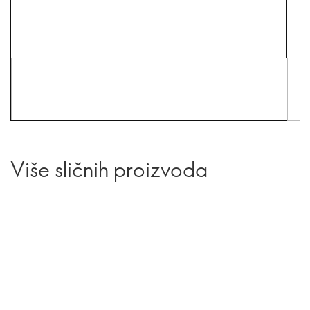
Više sličnih proizvoda