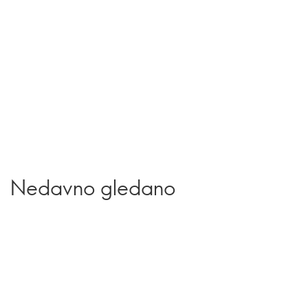
Nedavno gledano