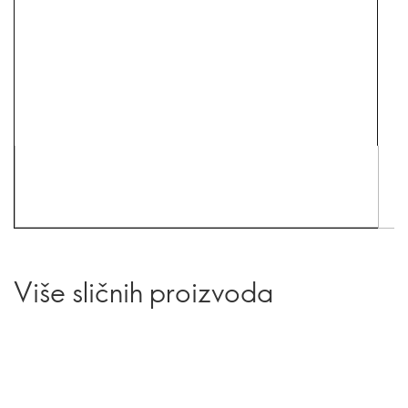
Više sličnih proizvoda